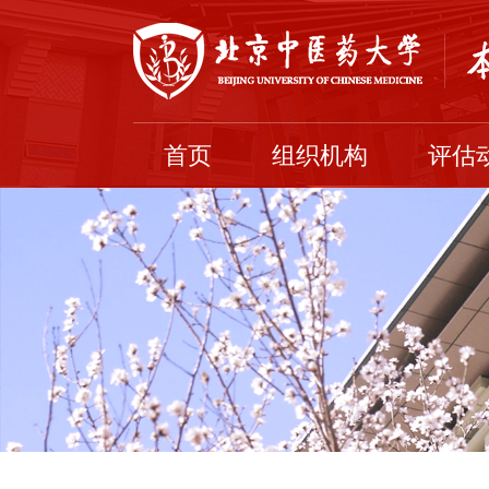
首页
组织机构
评估