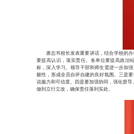
唐志书校长发表重要讲话，结合学校的办
要提高认识，落实责任。各单位要提高政治
标，深入学习。领导干部和师生需进一步加强
极性，形成全员自评自建的良好氛围。三是要
说服力和可信度。四是要加强协同，强化督导
做到立行立改，确保责任落到实处。