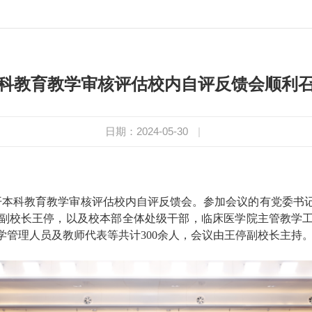
科教育教学审核评估校内自评反馈会顺利
日期：2024-05-30
|
学召开本科教育教学审核评估校内自评反馈会。参加会议的有党委
副校长王停，以及校本部全体处级干部，临床医学院主管教学
管理人员及教师代表等共计300余人，会议由王停副校长主持