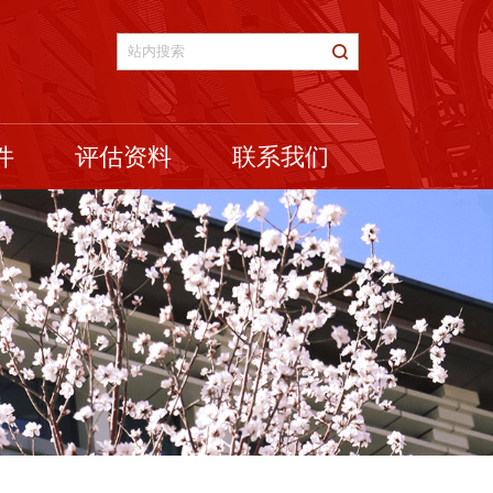
件
评估资料
联系我们