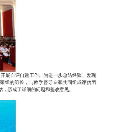
极开展自评自建工作。为进一步总结经验、发现
专家组的组长
，与教学督导专家共同组成评估团
估，形成了详细的问题和整改意见。