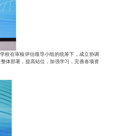
。学校在审核评估领导小组的统筹下，成立协调
据整体部署，提高站位，加强学习，完善各项资