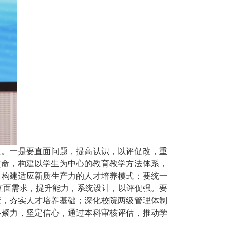
求。一是要直面问题，提高认识，以评促改，重
使命，构建以学生为中心的教育教学方法体系，
，构建适应新质生产力的人才培养模式；要统一
直面需求，提
升
能力，系统设计，以评促强。要
素，夯实人才培养基础；深化校院两级管理体制
心聚力，坚定信心，通过本科审核评估，推动学