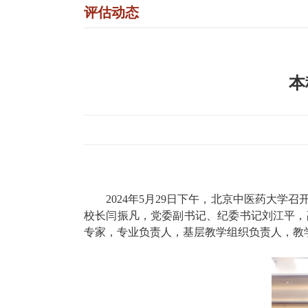
评估动态
本
2024年5月29日下午，北京中医药大
校长闫振凡，党委副书记、纪委书记刘江平，
专家，专业负责人，基层教学组织负责人，教学