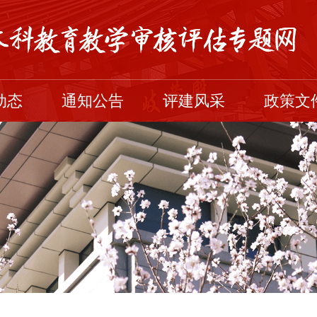
动态
通知公告
评建风采
政策文