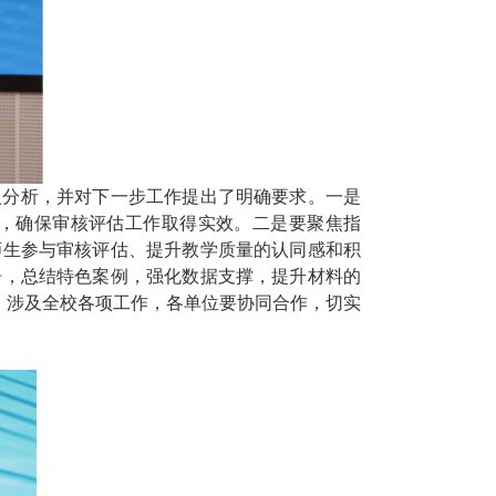
入分析，并对下一步工作提出了明确要求。一是
，确保审核评估工作取得实效。二是要聚焦指
师生参与审核评估、提升教学质量的认同感和积
告，总结特色案例，强化数据支撑，提升材料的
，涉及全校各项工作，各单位要协同合作，切实