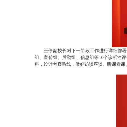
王停副校长对下一阶段工作进行详细部署
组、宣传组、后勤组、信息组等10个诊断性
料，设计考察路线，做好访谈座谈、听课看课