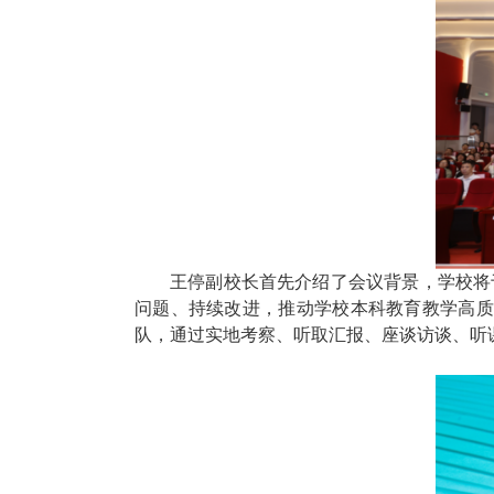
王停副校长首先介绍了会议背景，学校将
问题、持续改进，推动学校本科教育教学高质
队，通过实地考察、听取汇报、座谈访谈、听