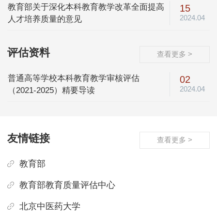
教育部关于深化本科教育教学改革全面提高
15
2024.04
人才培养质量的意见
评估资料
查看更多 >
普通高等学校本科教育教学审核评估
02
2024.04
（2021-2025）精要导读
友情链接
查看更多 >
教育部
教育部教育质量评估中心
北京中医药大学