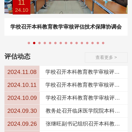
11
24.10
学校召开本科教育教学审核评估技术保障协调会
评估动态
查看更多 >
2024.11.08
学校召开本科教育教学审核评估
专家意见交流会
2024.10.11
学校召开本科教育教学审核评估
技术保障协调会
2024.10.09
学校召开本科教育教学审核评估
访谈座谈专项工作部署会
2024.09.30
教务处召开临床医学院院本科教
育教学审核评估专题推进会
2024.09.26
张继旺副书记组织召开本科教育
教学审核评估专项工作部署会