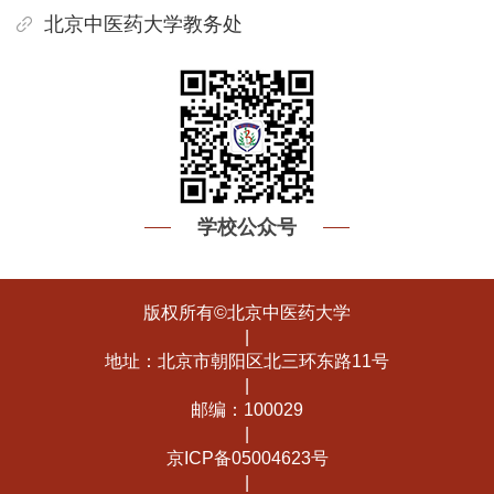
北京中医药大学教务处
学校公众号
版权所有©北京中医药大学
|
地址：北京市朝阳区北三环东路11号
|
邮编：100029
|
京ICP备05004623号
|