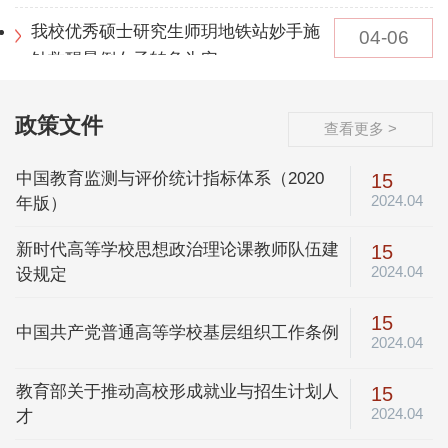
哥
我校优秀硕士研究生师玥地铁站妙手施
04-06
针救醒晕倒女子转危为安
政策文件
查看更多 >
中国教育监测与评价统计指标体系（2020
15
2024.04
年版）
新时代高等学校思想政治理论课教师队伍建
15
2024.04
设规定
15
中国共产党普通高等学校基层组织工作条例
2024.04
教育部关于推动高校形成就业与招生计划人
15
2024.04
才