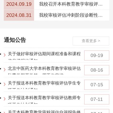
2024.09.19
我校召开本科教育教学审核评估
专题推进会
2024.08.31
我校审核评估冲刺阶段诊断性听
课工作顺利开展
通知公告
查看更多 >
关于做好审核评估期间课程准备和课程
09-19
信息填报的通知
北京中医药大学本科教育教学审核评估
08-16
秋季学期开学第一周工作安排
关于报送本科教育教学审核评估学生专
07-15
项工作计划通知
关于报送本科教育教学审核评估教师专
07-11
项工作计划通知
关于本科教育教学审核评估自评报告修