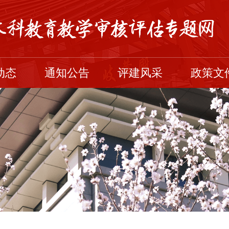
动态
通知公告
评建风采
政策文