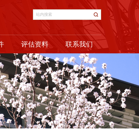
件
评估资料
联系我们