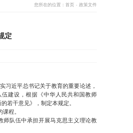
您所在的位置：
首页
政策文件
-
规定
实习近
平总书记关于教育的重要论述，
队伍建设，根据《中华人民共和国教师
新的若干意见》，制定本规定。
的课程。
教师队伍中承担开展马克思主义理论教