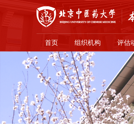
首页
组织机构
评估