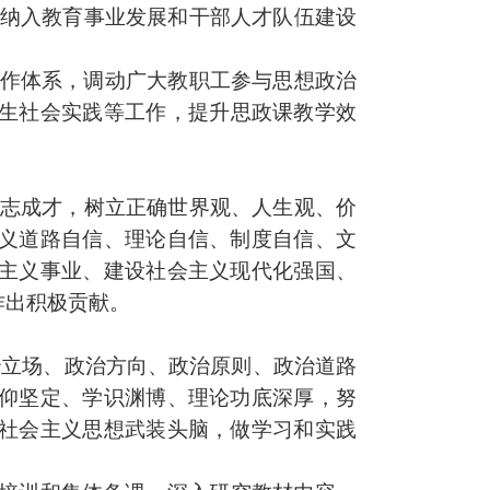
纳入教育事业发展和干部人才队伍建设
作体系，调动广大教职工参与思想政治
生社会实践等工作，提升
思政课
教学效
志成才，树立正确世界观、人生观、价
义道路自信、理论自信、制度自信、文
主义事业、建设社会主义现代化强国、
作出
积极贡献。
治立场、政治方向、政治原则、政治道路
仰坚定、学识渊博、理论功底深厚，努
社会主义思想武装头脑，做学习和实践