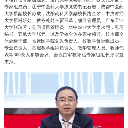
专家组成员、辽宁中医药大学原党委书记石岩，成都中医药
大学原副校长彭成，沈阳药科大学副校长路金才，中央财经
大学原科研处、教务处处长贾玉革，项目管理员、广东工业
大学张瑞芳，见习项目管理员、华中农业大学李永熙，见习
秘书、五邑大学张元，以及学校全体在家校领导、校本部全
体处级干部、临床医学院党政负责人、校教学督导组成员、
专业负责人、基层教学组织负责人、教学管理人员、教师代
表等300余人参加会议。会议由审核评估专家组组长张宗益
主持。