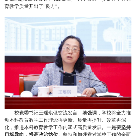
育教学质量开出了“良方”。
校党委书记王瑶琪做交流发言。她强调，学校将全力推
动本科教育教学工作理念再更新、质量再提升、改革再深
化，推进本科教育教学工作内涵式高质量发展。
一是要坚持
目标导向，提高政治站位。
坚持和加强党对学校工作的全面