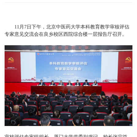
11月7日下午，北京中医药大学本科教育教学审核评估
专家意见交流会在良乡校区西院综合楼一层报告厅召开。
审核评估专家组组长、厦门大学党委副书记、校长张宗益，