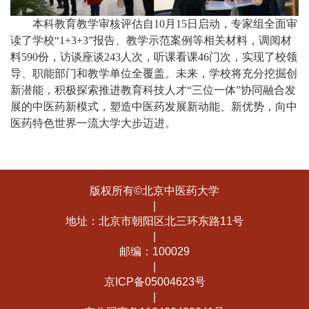
本科教育教学审核评估自10月15日启动，专家组全面审
读了学校“1+3+3”报告、教学示范案例等相关材料，调阅材
料590份，访谈座谈243人次，听课看课46门次，实现了校领
导、职能部门和教学单位全覆盖。未来，学校将充分挖掘创
新潜能，积极探索推进教育科技人才“三位一体”协同融合发
展的中医药新模式，塑造中医药发展新动能、新优势，向中
医药特色世界一流大学大步迈进。
版权所有©北京中医药大学
|
地址：北京市朝阳区北三环东路11号
|
邮编：100029
|
京ICP备05004623号
|