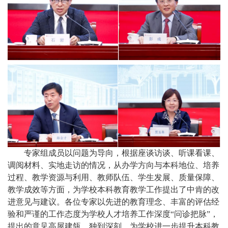
专家组成员以问题为导向，根据座谈访谈、听课看课、
调阅材料、实地走访的情况，从办学方向与本科地位、培养
过程、教学资源与利用、教师队伍、学生发展、质量保障、
教学成效等方面，为学校本科教育教学工作提出了中肯的改
进意见与建议。各位专家以先进的教育理念、丰富的评估经
验和严谨的工作态度为学校人才培养工作深度“问诊把脉”，
提出的意见高屋建瓴、独到深刻，为学校进一步提升本科教