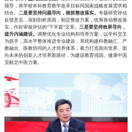
领导，将学校本科教育教学改革目标同国家战略发展需求相
结合。
二是要坚持问题导向，狠抓整改落实。
专题研究评估
反馈意见，深刻剖析原因，制定整改方案，统筹推动整改落
实，作好审核评估的“下半篇”文章。
三是要坚持效果导向，
提升内涵建设。
调整优化专业结构和培养方案，以学科交叉
为抓手，高水平整体推进专业建设，系统构建科教融汇、产
教融合、医教协同的人才培养体系，着力打造面向世界、面
向未来的创新人才培养新路径，为建设教育强国、健康中国
贡献北中医力量。